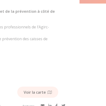
et de la prévention à côté de
s professionnels de l’Agirc-
de prévention des caisses de
Voir la carte
)