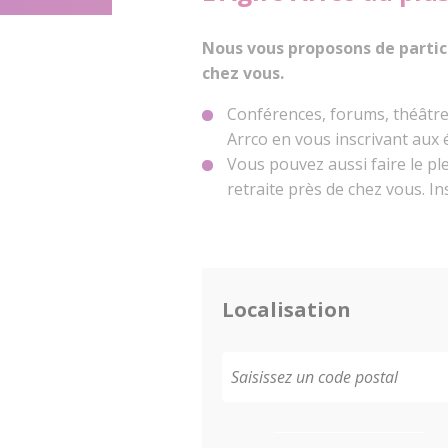
Nous vous proposons de partic
chez vous.
Conférences, forums, théâtres
Arrco en vous inscrivant aux
Vous pouvez aussi faire le pl
retraite près de chez vous. I
Localisation
Saisissez un code postal