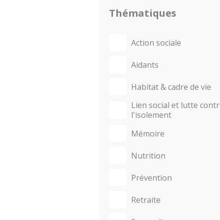
Thématiques
Action sociale
Aidants
Habitat & cadre de vie
Lien social et lutte cont
l'isolement
Mémoire
Nutrition
Prévention
Retraite