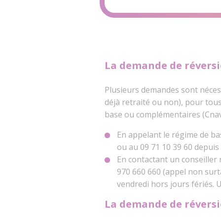
La demande de réversi
Plusieurs demandes sont nécessai
déjà retraité ou non), pour tous
base ou complémentaires (Cnav,
En appelant le régime de b
ou au 09 71 10 39 60 depuis l
En contactant un conseiller
970 660 660 (appel non surt
vendredi hors jours fériés. 
La demande de réversi