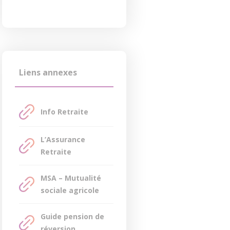
Liens annexes
Info Retraite
L’Assurance
Retraite
MSA – Mutualité
sociale agricole
Guide pension de
réversion