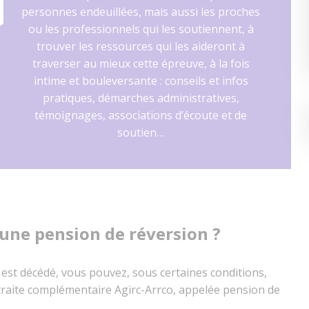
personnes endeuillées, mais aussi les proches
ou les professionnels qui les soutiennent, à
trouver les ressources qui les aideront à
traverser au mieux cette épreuve, à la fois
intime et bouleversante : conseils et infos
pratiques, démarches administratives,
témoignages, associations d’écoute et de
soutien…
d’une pension de réversion ?
t est décédé, vous pouvez, sous certaines conditions,
etraite complémentaire Agirc-Arrco, appelée pension de