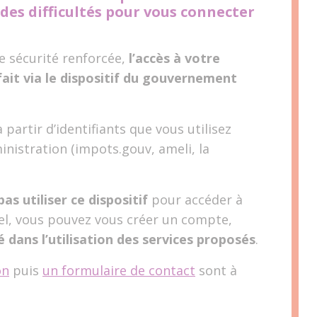
des difficultés pour vous connecter
e sécurité renforcée,
l’accès à votre
ait via le dispositif du gouvernement
partir d’identifiants que vous utilisez
inistration (impots.gouv, ameli, la
as utiliser ce dispositif
pour accéder à
el, vous pouvez vous créer un compte,
é dans l’utilisation des services proposés
.
on
puis
un formulaire de contact
sont à