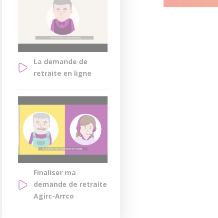
La demande de
retraite en ligne
Finaliser ma
demande de retraite
Agirc-Arrco