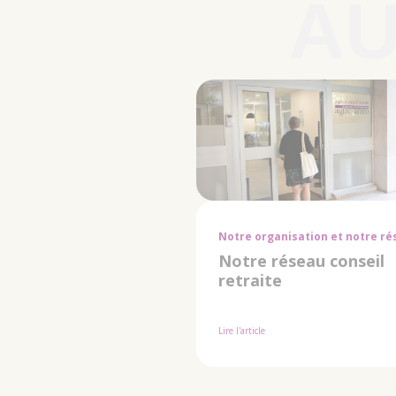
Notre organisation et notre r
Notre réseau conseil
retraite
Lire l'article