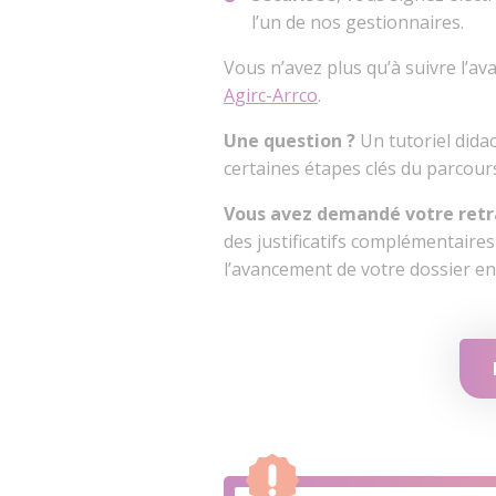
l’un de nos gestionnaires.
Vous n’avez plus qu’à suivre l’a
Agirc-Arrco
.
Une question ?
Un tutoriel dida
certaines étapes clés du parcour
Vous avez demandé votre retra
des justificatifs complémentaire
l’avancement de votre dossier en 