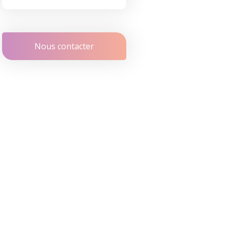
Nous contacter