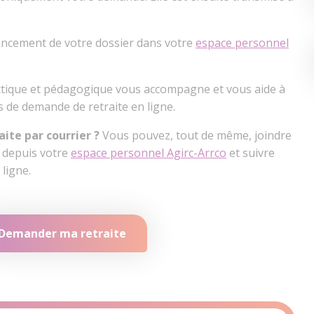
vancement de votre dossier dans votre
espace personnel
ctique et pédagogique vous accompagne et vous aide à
s de demande de retraite en ligne.
ite par courrier ?
Vous pouvez, tout de même, joindre
s depuis votre
espace personnel Agirc-Arrco
et suivre
ligne.
Demander ma retraite