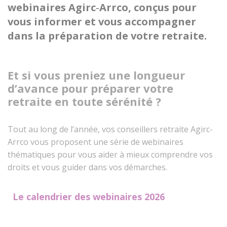
webinaires Agirc‑Arrco, conçus pour
vous informer et vous accompagner
dans la préparation de votre retraite.
Et si vous preniez une longueur
d’avance pour préparer votre
retraite en toute sérénité ?
Tout au long de l’année, vos conseillers retraite Agirc-
Arrco vous proposent une série de webinaires
thématiques pour vous aider à mieux comprendre vos
droits et vous guider dans vos démarches.
Le calendrier des webinaires 2026