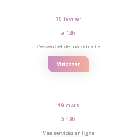
10 février
à 13h
L’essentiel de ma retraite
Visionner
19 mars
à 13h
Mes services en ligne