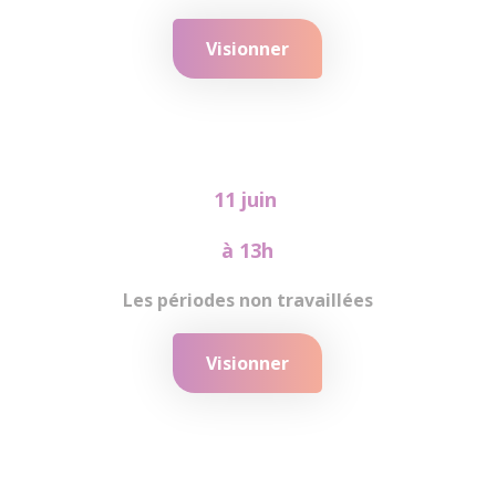
Visionner
11 juin
à 13h
Les périodes non travaillées
Visionner