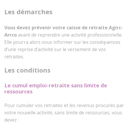
Les démarches
Vous devez prévenir votre caisse de retraite Agirc-
Arrco
avant de reprendre une activité professionnelle.
Elle pourra alors vous informer sur les conséquences
d’une reprise d’activité sur le versement de vos
retraites.
Les conditions
Le cumul emploi-retraite sans limite de
ressources
Pour cumuler vos retraites et les revenus procurés par
votre nouvelle activité, sans limite de ressources, vous
devez :