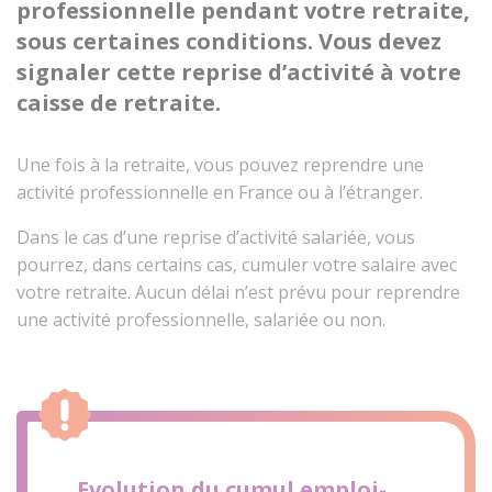
professionnelle pendant votre retraite,
sous certaines conditions. Vous devez
signaler cette reprise d’activité à votre
caisse de retraite.
Une fois à la retraite, vous pouvez reprendre une
activité professionnelle en France ou à l’étranger.
Dans le cas d’une reprise d’activité salariée, vous
pourrez, dans certains cas, cumuler votre salaire avec
votre retraite. Aucun délai n’est prévu pour reprendre
une activité professionnelle, salariée ou non.
Evolution du cumul emploi-