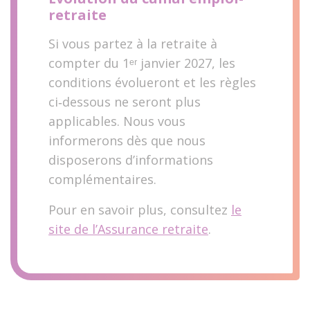
retraite
Si vous partez à la retraite à
compter du 1ᵉʳ janvier 2027, les
conditions évolueront et les règles
ci‑dessous ne seront plus
applicables. Nous vous
informerons dès que nous
disposerons d’informations
complémentaires.
Pour en savoir plus, consultez
le
site de l’Assurance retraite
.