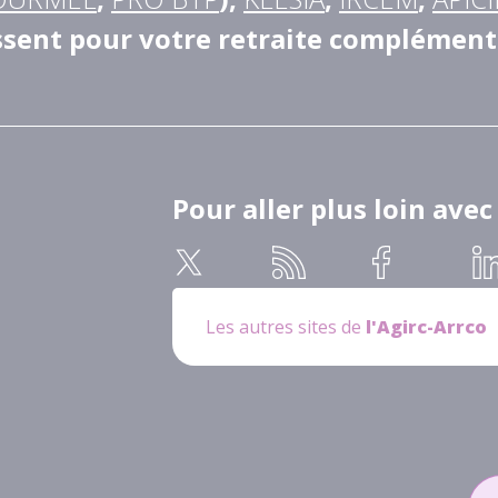
ssent pour votre retraite complément
Pour aller plus loin avec
Les autres sites de
l'Agirc-Arrco