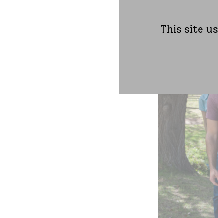
This site u