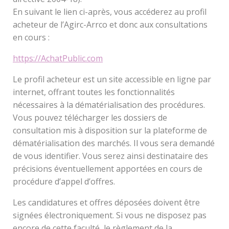
En suivant le lien ci-après, vous accéderez au profil
acheteur de l’Agirc-Arrco et donc aux consultations
en cours :
https://AchatPublic.com
Le profil acheteur est un site accessible en ligne par
internet, offrant toutes les fonctionnalités
nécessaires à la dématérialisation des procédures.
Vous pouvez télécharger les dossiers de
consultation mis à disposition sur la plateforme de
dématérialisation des marchés. Il vous sera demandé
de vous identifier. Vous serez ainsi destinataire des
précisions éventuellement apportées en cours de
procédure d’appel d’offres.
Les candidatures et offres déposées doivent être
signées électroniquement. Si vous ne disposez pas
encore de cette faculté, le règlement de la