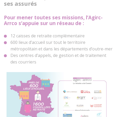
ses assurés
Pour mener toutes ses missions, l’Agirc-
Arrco s’appuie sur un réseau de :
12 caisses de retraite complémentaire
600 lieux d’accueil sur tout le territoire
métropolitain et dans les départements d’outre-mer
Des centres d’appels, de gestion et de traitement
des courriers