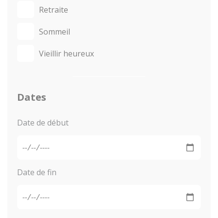
Retraite
Sommeil
Vieillir heureux
Dates
Date de début
Date de fin