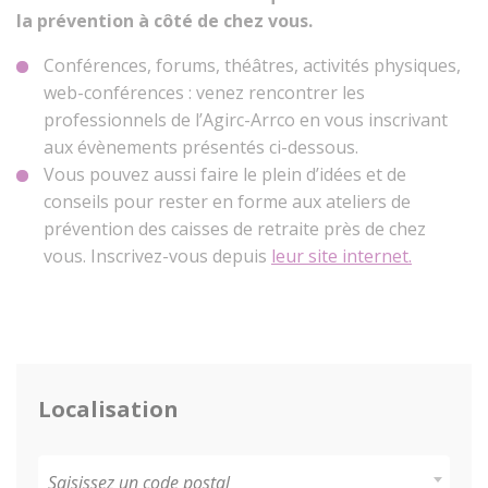
la prévention à côté de chez vous.
Conférences, forums, théâtres, activités physiques,
web-conférences : venez rencontrer les
professionnels de l’Agirc-Arrco en vous inscrivant
aux évènements présentés ci-dessous.
Vous pouvez aussi faire le plein d’idées et de
conseils pour rester en forme aux ateliers de
prévention des caisses de retraite près de chez
vous. Inscrivez-vous depuis
leur site internet.
Localisation
Saisissez un code postal