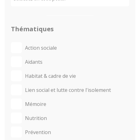
Thématiques
Action sociale
Aidants
Habitat & cadre de vie
Lien social et lutte contre l'isolement
Mémoire
Nutrition
Prévention