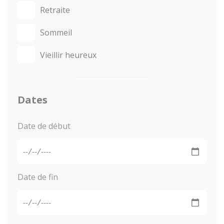
Retraite
Sommeil
Vieillir heureux
Dates
Date de début
Date de fin