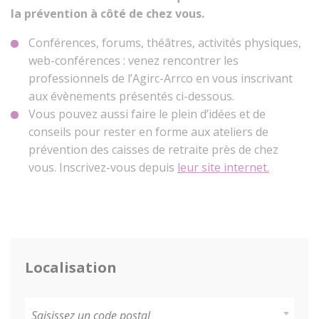
la prévention à côté de chez vous.
Conférences, forums, théâtres, activités physiques,
web-conférences : venez rencontrer les
professionnels de l’Agirc-Arrco en vous inscrivant
aux évènements présentés ci-dessous.
Vous pouvez aussi faire le plein d’idées et de
conseils pour rester en forme aux ateliers de
prévention des caisses de retraite près de chez
vous. Inscrivez-vous depuis
leur site internet.
Localisation
Saisissez un code postal