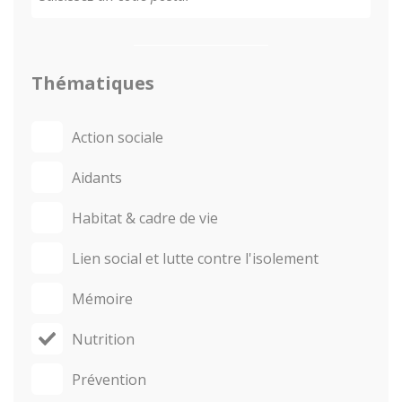
Thématiques
Action sociale
Aidants
Habitat & cadre de vie
Lien social et lutte contre l'isolement
Mémoire
Nutrition
Prévention