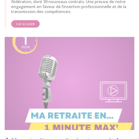
fédération, dont 39 nouveaux contrats. Une preuve de notre
engagement en faveur de l’insertion professionnelle et de la
transmission des compétences.
Lire la suite