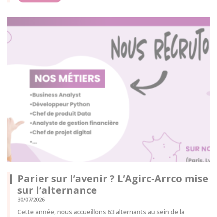
Parier sur l’avenir ? L’Agirc-Arrco mise
sur l’alternance
30/07/2026
Cette année, nous accueillons 63 alternants au sein de la