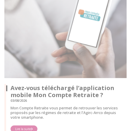
Avez-vous téléchargé l’application
mobile Mon Compte Retraite ?
03/08/2026
Mon Compte Retraite vous permet de retrouver les services
proposés par les régimes de retraite et l'Agirc-Arrco depuis
votre smartphone.
Lire la suite