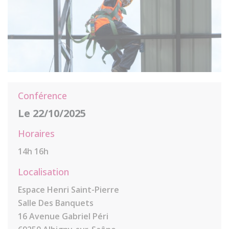
Conférence
Le 22/10/2025
Horaires
14h 16h
Localisation
Espace Henri Saint-Pierre
Salle Des Banquets
16 Avenue Gabriel Péri