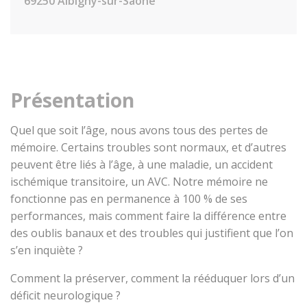
69250 Albigny-sur-Saône
Présentation
Quel que soit l’âge, nous avons tous des pertes de
mémoire. Certains troubles sont normaux, et d’autres
peuvent être liés à l’âge, à une maladie, un accident
ischémique transitoire, un AVC. Notre mémoire ne
fonctionne pas en permanence à 100 % de ses
performances, mais comment faire la différence entre
des oublis banaux et des troubles qui justifient que l’on
s’en inquiète ?
Comment la préserver, comment la rééduquer lors d’un
déficit neurologique ?