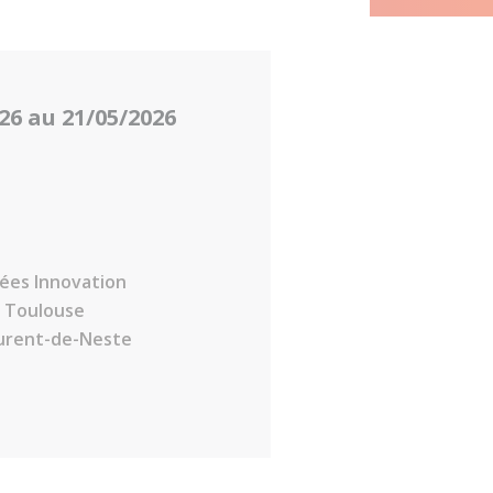
26 au 21/05/2026
ées Innovation
s Toulouse
aurent-de-Neste