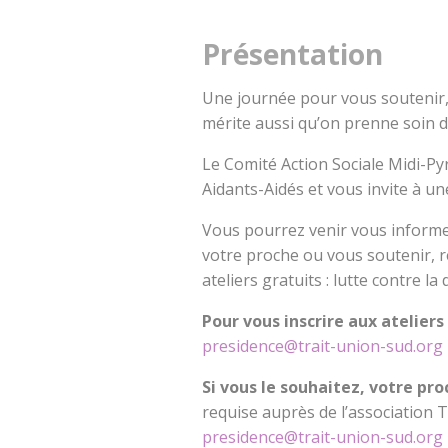
Présentation
Une journée pour vous soutenir,
mérite aussi qu’on prenne soin d
Le Comité Action Sociale Midi-Pyr
Aidants-Aidés et vous invite à un
Vous pourrez venir vous informer
votre proche ou vous soutenir, r
ateliers gratuits : lutte contre l
Pour vous inscrire aux ateliers
presidence@trait-union-sud.org
Si vous le souhaitez, votre pro
requise auprès de l’association T
presidence@trait-union-sud.org