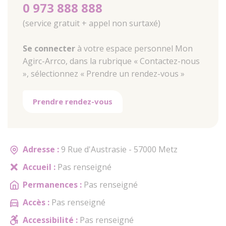
0 973 888 888
(service gratuit + appel non surtaxé)
Se connecter
à votre espace personnel Mon
Agirc-Arrco, dans la rubrique « Contactez-nous
», sélectionnez « Prendre un rendez-vous »
Prendre rendez-vous
Adresse :
9 Rue d'Austrasie - 57000 Metz
Accueil :
Pas renseigné
Permanences :
Pas renseigné
Accès :
Pas renseigné
Accessibilité :
Pas renseigné