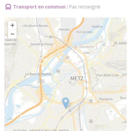
Transport en commun :
Pas renseigné
+
−