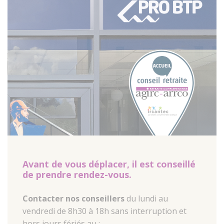
Avant de vous déplacer, il est conseillé
de prendre rendez-vous.
Contacter nos conseillers
du lundi au
vendredi de 8h30 à 18h sans interruption et
hors jours fériés au :