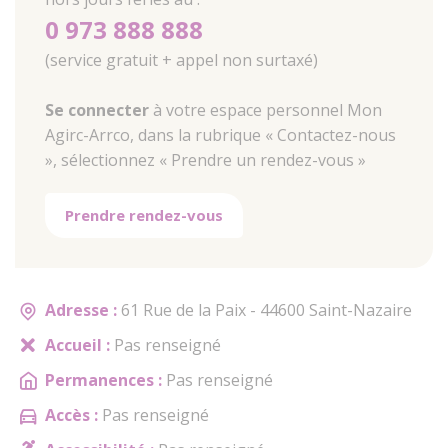
0 973 888 888
(service gratuit + appel non surtaxé)
Se connecter
à votre espace personnel Mon
Agirc-Arrco, dans la rubrique « Contactez-nous
», sélectionnez « Prendre un rendez-vous »
Prendre rendez-vous
Adresse :
61 Rue de la Paix - 44600 Saint-Nazaire
Accueil :
Pas renseigné
Permanences :
Pas renseigné
Accès :
Pas renseigné