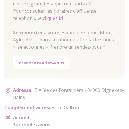
(service gratuit + appel non surtaxé)
Pour consulter les horaires d’affluence
téléphonique
cliquez ici
Se connecter
à votre espace personnel Mon
Agirc-Arrco, dans la rubrique « Contactez-nous
», sélectionnez « Prendre un rendez-vous »
Prendre rendez-vous
Adresse :
5 Allée des Fontainiers - 04000 Digne-les-
Bains
Complément adresse :
Le Gallion
Accueil :
Sur rendez-vous :