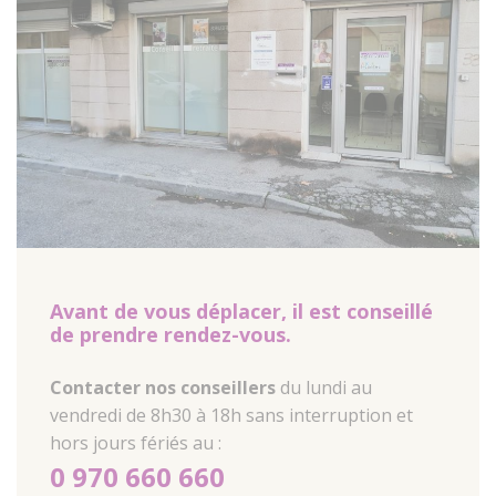
Avant de vous déplacer, il est conseillé
de prendre rendez-vous.
Contacter nos conseillers
du lundi au
vendredi de 8h30 à 18h sans interruption et
hors jours fériés au :
0 970 660 660