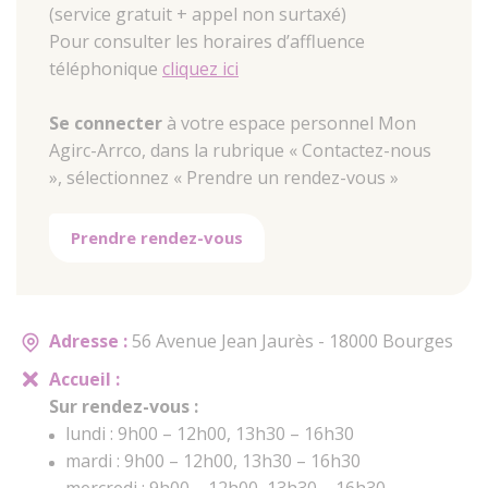
(service gratuit + appel non surtaxé)
Pour consulter les horaires d’affluence
téléphonique
cliquez ici
Se connecter
à votre espace personnel Mon
Agirc-Arrco, dans la rubrique « Contactez-nous
», sélectionnez « Prendre un rendez-vous »
Prendre rendez-vous
Adresse :
56 Avenue Jean Jaurès - 18000 Bourges
Accueil :
Sur rendez-vous :
lundi : 9h00 – 12h00, 13h30 – 16h30
mardi : 9h00 – 12h00, 13h30 – 16h30