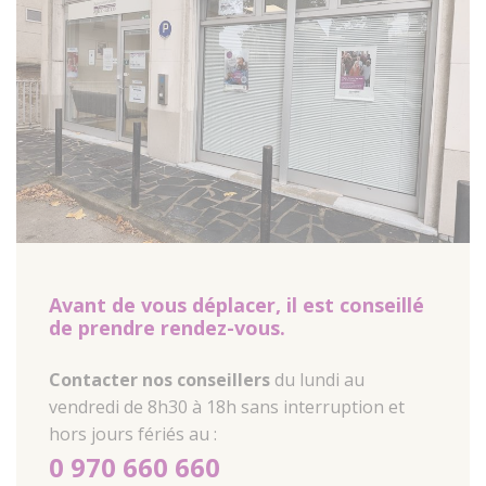
Avant de vous déplacer, il est conseillé
de prendre rendez-vous.
Contacter nos conseillers
du lundi au
vendredi de 8h30 à 18h sans interruption et
hors jours fériés au :
0 970 660 660