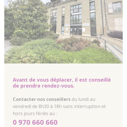
Avant de vous déplacer, il est conseillé
de prendre rendez-vous.
Contacter nos conseillers
du lundi au
vendredi de 8h30 à 18h sans interruption et
hors jours fériés au :
0 970 660 660