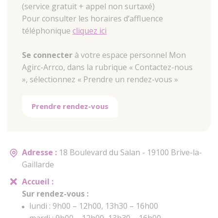
(service gratuit + appel non surtaxé)
Pour consulter les horaires d’affluence
téléphonique
cliquez ici
Se connecter
à votre espace personnel Mon
Agirc-Arrco, dans la rubrique « Contactez-nous
», sélectionnez « Prendre un rendez-vous »
Prendre rendez-vous
Adresse :
18 Boulevard du Salan - 19100 Brive-la-
Gaillarde
Accueil :
Sur rendez-vous :
lundi : 9h00 – 12h00, 13h30 – 16h00