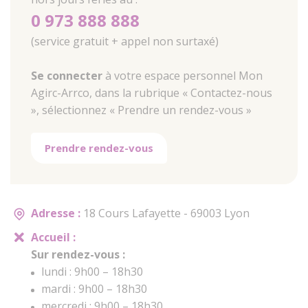
0 973 888 888
(service gratuit + appel non surtaxé)
Se connecter
à votre espace personnel Mon
Agirc-Arrco, dans la rubrique « Contactez-nous
», sélectionnez « Prendre un rendez-vous »
Prendre rendez-vous
Adresse :
18 Cours Lafayette - 69003 Lyon
Accueil :
Sur rendez-vous :
lundi : 9h00 – 18h30
mardi : 9h00 – 18h30
mercredi : 9h00 – 18h30