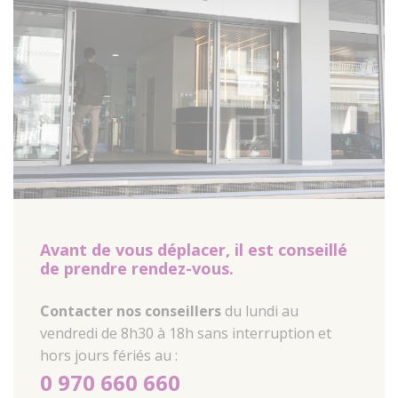
Avant de vous déplacer, il est conseillé
de prendre rendez-vous.
Contacter nos conseillers
du lundi au
vendredi de 8h30 à 18h sans interruption et
hors jours fériés au :
0 970 660 660