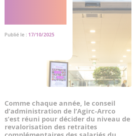
seront pas
revalorisées
Publié le :
17/10/2025
Comme chaque année, le conseil
d’administration de l’Agirc-Arrco
s’est réuni pour décider du niveau de
revalorisation des retraites
complémentaires des salariés du