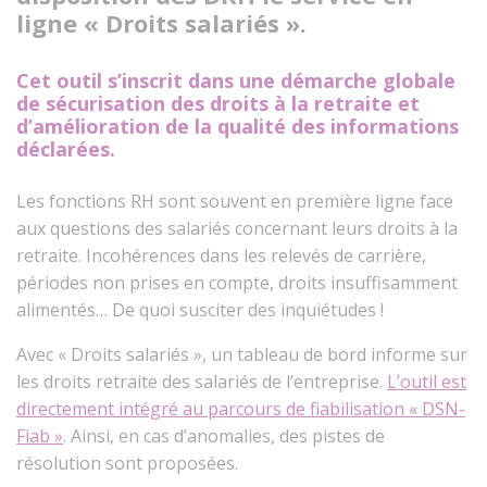
ligne « Droits salariés ».
Cet outil s’inscrit dans une démarche globale
de sécurisation des droits à la retraite et
d’amélioration de la qualité des informations
déclarées.
Les fonctions RH sont souvent en première ligne face
aux questions des salariés concernant leurs droits à la
retraite. Incohérences dans les relevés de carrière,
périodes non prises en compte, droits insuffisamment
alimentés… De quoi susciter des inquiétudes !
Avec « Droits salariés », un tableau de bord informe sur
les droits retraite des salariés de l’entreprise.
L’outil est
directement intégré au parcours de fiabilisation « DSN-
Fiab »
. Ainsi, en cas d’anomalies, des pistes de
résolution sont proposées.