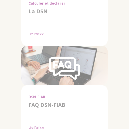
Calculer et déclarer
La DSN
Lire l'article
DSN-FIAB
FAQ DSN-FIAB
Lire l'article