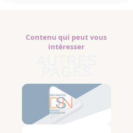
Contenu qui peut vous
intéresser