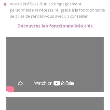
Vous bénéficiez d’un accompagnement
personnalisé si nécessaire, grâce à la fonctionnalité
de prise de rendez-vous avec un conseiller.
Découvrez les fonctionnalités clés