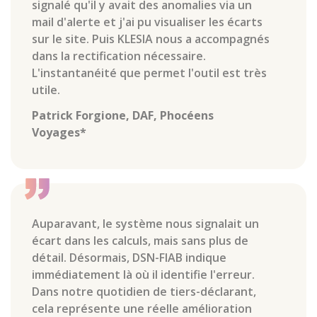
signalé qu'il y avait des anomalies via un
mail d'alerte et j'ai pu visualiser les écarts
sur le site. Puis KLESIA nous a accompagnés
dans la rectification nécessaire.
L'instantanéité que permet l'outil est très
utile.
Patrick Forgione, DAF, Phocéens
Voyages*
Auparavant, le système nous signalait un
écart dans les calculs, mais sans plus de
détail. Désormais, DSN-FIAB indique
immédiatement là où il identifie l'erreur.
Dans notre quotidien de tiers-déclarant,
cela représente une réelle amélioration