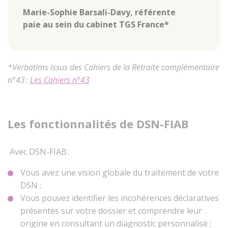
Marie-Sophie Barsali-Davy, référente
paie au sein du cabinet TGS France*
*Verbatims issus des Cahiers de la Retraite complémentaire
n°43 :
Les Cahiers n°43
Les fonctionnalités de DSN-FIAB
Avec DSN-FIAB :
Vous avez une vision globale du traitement de votre
DSN ;
Vous pouvez identifier les incohérences déclaratives
présentes sur votre dossier et comprendre leur
origine en consultant un diagnostic personnalisé ;