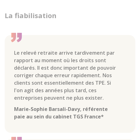
La fiabilisation
Le relevé retraite arrive tardivement par
rapport au moment où les droits sont
déclarés. Il est donc important de pouvoir
corriger chaque erreur rapidement. Nos
clients sont essentiellement des TPE. Si
l'on agit des années plus tard, ces
entreprises peuvent ne plus exister.
Marie-Sophie Barsali-Davy, référente
paie au sein du cabinet TGS France*