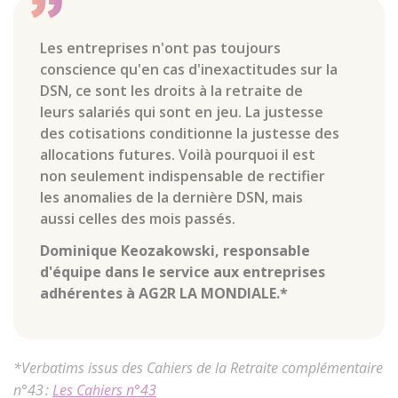
Les entreprises n'ont pas toujours
conscience qu'en cas d'inexactitudes sur la
DSN, ce sont les droits à la retraite de
leurs salariés qui sont en jeu. La justesse
des cotisations conditionne la justesse des
allocations futures. Voilà pourquoi il est
non seulement indispensable de rectifier
les anomalies de la dernière DSN, mais
aussi celles des mois passés.
Dominique Keozakowski, responsable
d'équipe dans le service aux entreprises
adhérentes à AG2R LA MONDIALE.*
*Verbatims issus des Cahiers de la Retraite complémentaire
n°43 :
Les Cahiers n°43