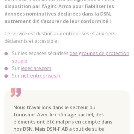
disposition par l’Agirc-Arrco pour fiabiliser les
données nominatives déclarées dans la DSN,
autrement dit s’assurer de leur conformité !
Ce service est destiné aux entreprises et aux tiers-
déclarants et accessible :
Sur les espaces sécurisés
des groupes de protection
sociale
Sur
jedeclare.com
Sur
net-entreprises.fr
Nous travaillons dans le secteur du
tourisme. Avec le chômage partiel, des
éléments ont été mal pris en compte dans
nos DSN. Mais DSN-FIAB a tout de suite