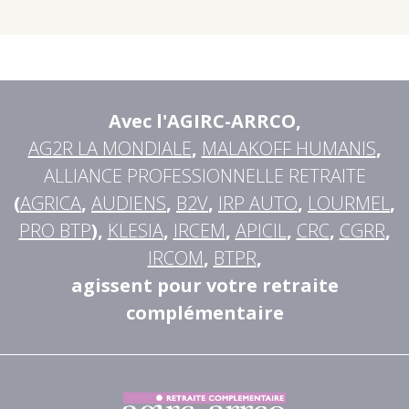
Avec l'AGIRC-ARRCO
,
AG2R LA MONDIALE
,
MALAKOFF HUMANIS
,
ALLIANCE PROFESSIONNELLE RETRAITE
(
AGRICA
,
AUDIENS
,
B2V
,
IRP AUTO
,
LOURMEL
,
PRO BTP
),
KLESIA
,
IRCEM
,
APICIL
,
CRC
,
CGRR
,
IRCOM
,
BTPR
,
agissent pour votre retraite
complémentaire