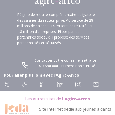
Régime de retraite complémentaire obligatoire
des salariés du secteur privé. Au service de 28
millions de salariés, 14 millions de retraités et
1.8 million d’entreprises. Piloté par les
partenaires sociaux, il propose des services
personnalisés et sécurisés.
Contacter votre conseiller retraite
0 970 660 660
- numéro non surtaxé
Pour aller plus loin avec l’Agirc-Arrco
Les autres sites de
l'Agirc-Arrco
Site internet dédié aux jeunes aidants