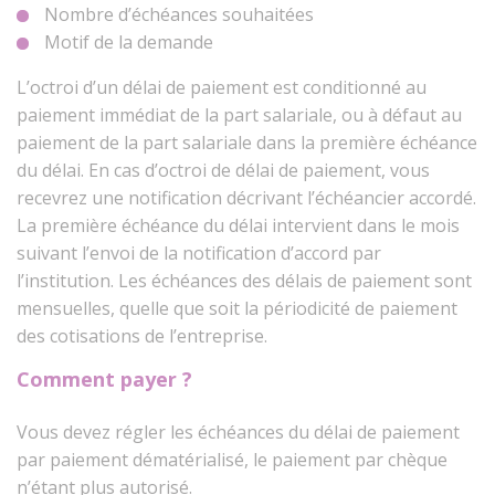
Nombre d’échéances souhaitées
Motif de la demande
L’octroi d’un délai de paiement est conditionné au
paiement immédiat de la part salariale, ou à défaut au
paiement de la part salariale dans la première échéance
du délai. En cas d’octroi de délai de paiement, vous
recevrez une notification décrivant l’échéancier accordé.
La première échéance du délai intervient dans le mois
suivant l’envoi de la notification d’accord par
l’institution. Les échéances des délais de paiement sont
mensuelles, quelle que soit la périodicité de paiement
des cotisations de l’entreprise.
Comment payer ?
Vous devez régler les échéances du délai de paiement
par paiement dématérialisé, le paiement par chèque
n’étant plus autorisé.