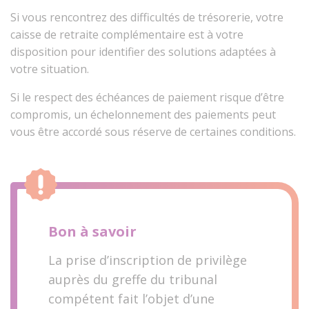
Si vous rencontrez des difficultés de trésorerie, votre
caisse de retraite complémentaire est à votre
disposition pour identifier des solutions adaptées à
votre situation.
Si le respect des échéances de paiement risque d’être
compromis, un échelonnement des paiements peut
vous être accordé sous réserve de certaines conditions.
Bon à savoir
La prise d’inscription de privilège
auprès du greffe du tribunal
compétent fait l’objet d’une