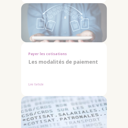
Payer les cotisations
Les modalités de paiement
Lire l'article