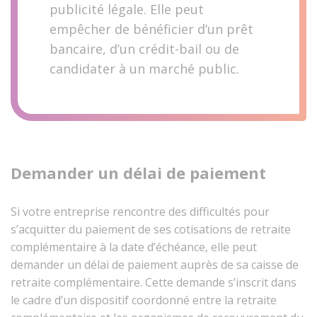
publicité légale. Elle peut
empêcher de bénéficier d’un prêt
bancaire, d’un crédit-bail ou de
candidater à un marché public.
Demander un délai de paiement
Si votre entreprise rencontre des difficultés pour
s’acquitter du paiement de ses cotisations de retraite
complémentaire à la date d’échéance, elle peut
demander un délai de paiement auprès de sa caisse de
retraite complémentaire. Cette demande s’inscrit dans
le cadre d’un dispositif coordonné entre la retraite