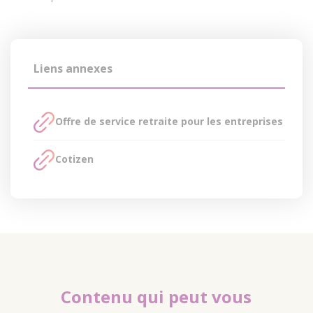
Liens annexes
Offre de service retraite pour les entreprises
Cotizen
Contenu qui peut vous