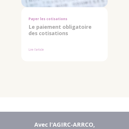
Payer les cotisations
Le paiement obligatoire
des cotisations
Lire l'article
Avec l'AGIRC-ARRCO
,