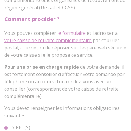
complémentaire et les organismes de recouvrement du
régime général (Urssaf et CGSS).
Comment procéder ?
Vous pouvez compléter
le formulaire
et l’adresser à
votre caisse de retraite complémentaire
par courrier
postal, courriel, ou le déposer sur l’espace web sécurisé
de votre caisse si elle propose ce service.
Pour une prise en charge rapide
de votre demande, il
est fortement conseiller d’effectuer votre demande par
téléphone ou au cours d’un rendez-vous avec un
conseiller (correspondant de votre caisse de retraite
complémentaire).
Vous devez renseigner les informations obligatoires
suivantes :
SIRET(S)