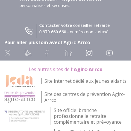
personnalisés et sécurisés.
Contacter votre conseiller retraite
0 970 660 660
- numéro non surtaxé
Pour aller plus loin avec l’Agirc-Arrco
Les autres sites de
l'Agirc-Arrco
Site internet dédié aux jeunes aidants
Site des centres de prévention Agirc-
Arrco
Site officiel branche
professionnelle retraite
complémentaire et prévoyance