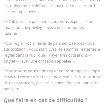
est obligatoire. A défaut, des majorations de retard
seront appliquées.
En l’absence de paiement, vous vous exposez à une
inscription de privilège puis à des poursuites
judiciaires.
Pour régler vos arriérés de paiement, rendez-vous
sur
cotizen.fr
. Vous retrouvez les sommes restantes à
régler dans la rubrique « Payer mes cotisations »,
onglet « Payer une cotisation appelée ».
Cotizen vous permet de régler de façon rapide, simple
et sécurisée vos arriérés de paiement liés à un courrier
de recouvrement, par prélèvement Sepa ou par carte
bancaire.
Que faire en cas de difficultés ?