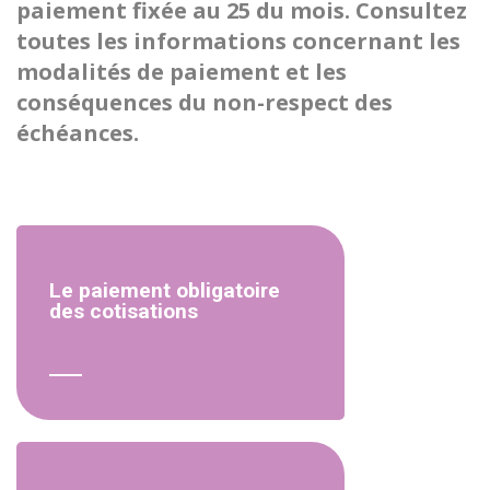
paiement fixée au 25 du mois. Consultez
toutes les informations concernant les
modalités de paiement et les
conséquences du non-respect des
échéances.
Le paiement obligatoire
des cotisations