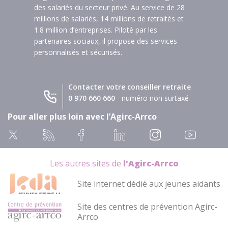
des salariés du secteur privé. Au service de 28
millions de salariés, 14 millions de retraités et
1.8 million d’entreprises. Piloté par les
partenaires sociaux, il propose des services
personnalisés et sécurisés.
Contacter votre conseiller retraite
0 970 660 660
- numéro non surtaxé
Pour aller plus loin avec l’Agirc-Arrco
Les autres sites de
l'Agirc-Arrco
Site internet dédié aux jeunes aidants
Site des centres de prévention Agirc-
Arrco