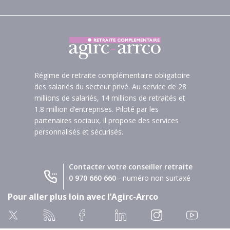
Régime de retraite complémentaire obligatoire
des salariés du secteur privé. Au service de 28
millions de salariés, 14 millions de retraités et
1.8 million d’entreprises. Piloté par les
partenaires sociaux, il propose des services
personnalisés et sécurisés.
Contacter votre conseiller retraite
0 970 660 660
- numéro non surtaxé
Pour aller plus loin avec l’Agirc-Arrco