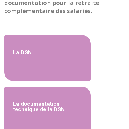
documentation pour la retraite
complémentaire des salariés.
La DSN
La documentation
technique de la DSN