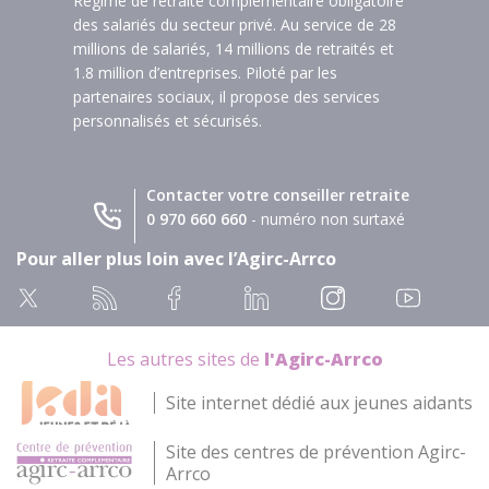
Régime de retraite complémentaire obligatoire
des salariés du secteur privé. Au service de 28
millions de salariés, 14 millions de retraités et
1.8 million d’entreprises. Piloté par les
partenaires sociaux, il propose des services
personnalisés et sécurisés.
Contacter votre conseiller retraite
0 970 660 660
- numéro non surtaxé
Pour aller plus loin avec l’Agirc-Arrco
Les autres sites de
l'Agirc-Arrco
Site internet dédié aux jeunes aidants
Site des centres de prévention Agirc-
Arrco