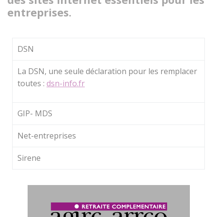
entreprises.
DSN
La DSN, une seule déclaration pour les remplacer
toutes :
dsn-info.fr
GIP- MDS
Net-entreprises
Sirene