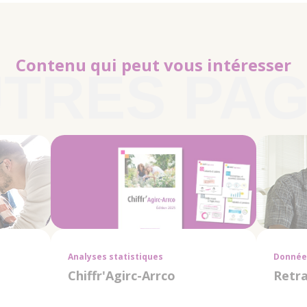
Contenu qui peut vous intéresser
Analyses statistiques
Données
Chiffr'Agirc-Arrco
Retra