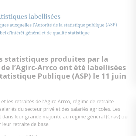
s statistiques produites par la
de l’Agirc-Arrco ont été labellisées
Statistique Publique (ASP) le 11 juin
 et les retraités de l’Agirc-Arrco, régime de retraite
lariés du secteur privé et des salariés agricoles. Les
ent dans leur grande majorité au régime général (Cnav) ou
leur retraite de base.