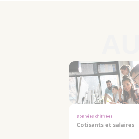
Données chiffrées
Cotisants et salaires