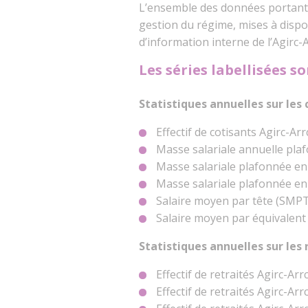
L’ensemble des données portant 
gestion du régime, mises à dispos
d’information interne de l’Agirc-A
Les séries labellisées so
Statistiques annuelles sur les 
Effectif de cotisants Agirc-Ar
Masse salariale annuelle plaf
Masse salariale plafonnée en 
Masse salariale plafonnée en 
Salaire moyen par tête (SMPT
Salaire moyen par équivalent
Statistiques annuelles sur les
Effectif de retraités Agirc-Arr
Effectif de retraités Agirc-Ar