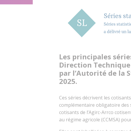
Les principales série
Direction Technique 
par l’Autorité de la 
2025.
Ces séries décrivent les cotisants
complémentaire obligatoire des sa
cotisants de l’Agirc-Arrco cotis
au régime agricole (CCMSA) pour 