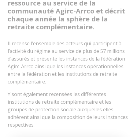
ressource au service de la
communauté Agirc-Arrco et décrit
chaque année la sphère de la
retraite complémentaire.
Il recense l’ensemble des acteurs qui participent à
l’activité du régime au service de plus de 57 millions
d’assurés et présente les instances de la fédération
Agirc-Arrco ainsi que les instances opérationnelles
entre la fédération et les institutions de retraite
complémentaire.
Y sont également recensées les différentes
institutions de retraite complémentaire et les
groupes de protection sociale auxquelles elles
adhèrent ainsi que la composition de leurs instances
respectives.