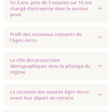
En 4 ans, près de 3 salariés sur 10 ont
changé d’entreprise dans le secteur
privé
Profil des nouveaux cotisants de
l'Agirc-Arrco
Le rôle des projections
démographiques dans le pilotage du
régime
La situation des assurés Agirc-Arrco
avant leur départ en retraite