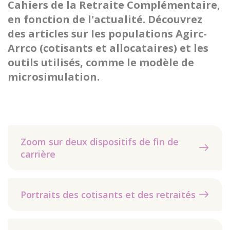
Cahiers de la Retraite Complémentaire,
en fonction de l'actualité. Découvrez
des articles sur les populations Agirc-
Arrco (cotisants et allocataires) et les
outils utilisés, comme le modèle de
microsimulation.
Zoom sur deux dispositifs de fin de
carrière
Portraits des cotisants et des retraités