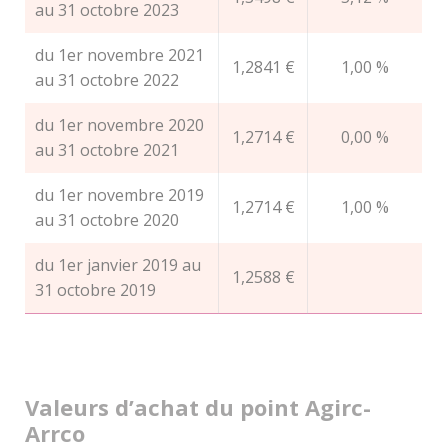
au 31 octobre 2023
du 1er novembre 2021
1,2841 €
1,00 %
au 31 octobre 2022
du 1er novembre 2020
1,2714 €
0,00 %
au 31 octobre 2021
du 1er novembre 2019
1,2714 €
1,00 %
au 31 octobre 2020
du 1er janvier 2019 au
1,2588 €
31 octobre 2019
Valeurs d’achat du point Agirc-
Arrco