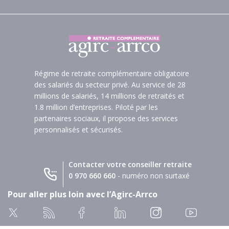
Régime de retraite complémentaire obligatoire
des salariés du secteur privé. Au service de 28
millions de salariés, 14 millions de retraités et
1.8 million d’entreprises. Piloté par les
partenaires sociaux, il propose des services
personnalisés et sécurisés.
Contacter votre conseiller retraite
0 970 660 660
- numéro non surtaxé
Pour aller plus loin avec l’Agirc-Arrco