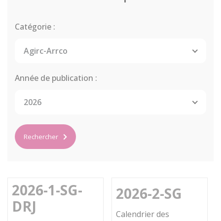
Catégorie :
Agirc-Arrco
Année de publication :
2026
Rechercher
2026-1-SG-
2026-2-SG
DRJ
Calendrier des