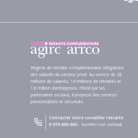
Régime de retraite complémentaire obligatoire
des salariés du secteur privé. Au service de 28
millions de salariés, 14 millions de retraités et
1.8 million d’entreprises. Piloté par les
partenaires sociaux, il propose des services
personnalisés et sécurisés.
Contacter votre conseiller retraite
0 970 660 660
- numéro non surtaxé