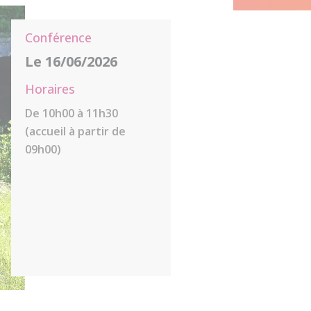
Conférence
Le 16/06/2026
Horaires
De 10h00 à 11h30
(accueil à partir de
09h00)