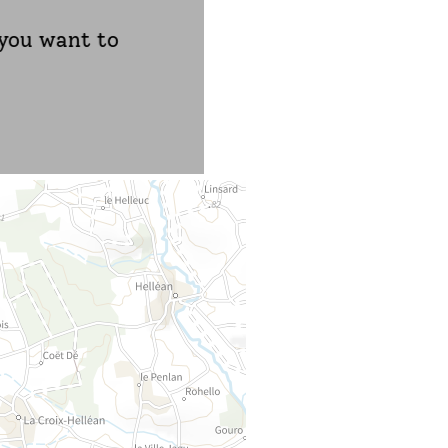
 you want to