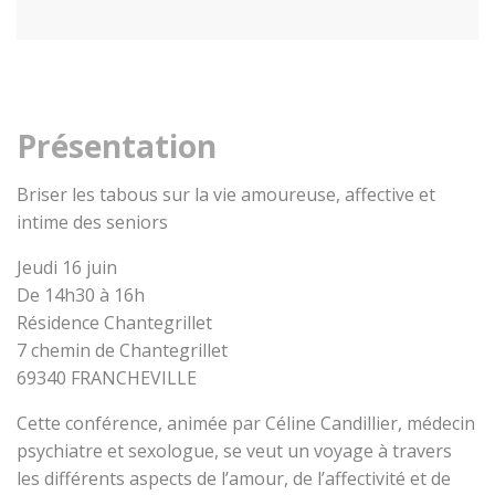
Présentation
Briser les tabous sur la vie amoureuse, affective et
intime des seniors
Jeudi 16 juin
De 14h30 à 16h
Résidence Chantegrillet
7 chemin de Chantegrillet
69340 FRANCHEVILLE
Cette conférence, animée par Céline Candillier, médecin
psychiatre et sexologue, se veut un voyage à travers
les différents aspects de l’amour, de l’affectivité et de