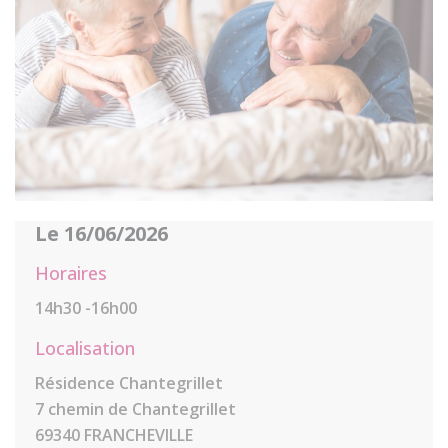
Le 16/06/2026
Horaires
14h30 -16h00
Localisation
Résidence Chantegrillet
7 chemin de Chantegrillet
69340 FRANCHEVILLE