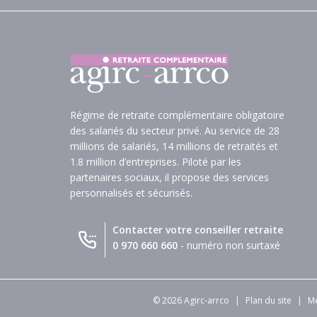
Régime de retraite complémentaire obligatoire
des salariés du secteur privé. Au service de 28
millions de salariés, 14 millions de retraités et
1.8 million d’entreprises. Piloté par les
partenaires sociaux, il propose des services
personnalisés et sécurisés.
Contacter votre conseiller retraite
0 970 660 660
- numéro non surtaxé
© 2026 Agirc-arrco
|
Plan du site
|
Me