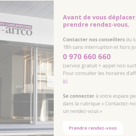
Avant de vous déplacer, 
prendre rendez-vous.
Contacter nos conseillers
du l
18h sans interruption et hors jou
0 970 660 660
(service gratuit + appel non sur
Pour consulter les horaires d’a
ici
Se connecter
à votre espace pe
dans la rubrique « Contactez-no
un rendez-vous »
Prendre rendez-vous