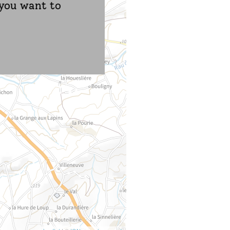
 you want to