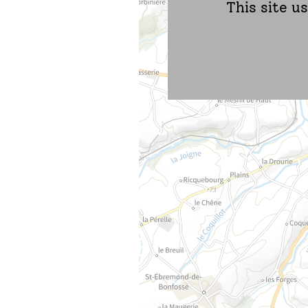
This site u