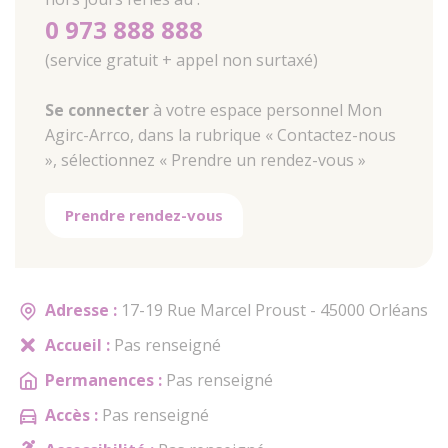
0 973 888 888
(service gratuit + appel non surtaxé)
Se connecter
à votre espace personnel Mon
Agirc-Arrco, dans la rubrique « Contactez-nous
», sélectionnez « Prendre un rendez-vous »
Prendre rendez-vous
Adresse :
17-19 Rue Marcel Proust - 45000 Orléans
Accueil :
Pas renseigné
Permanences :
Pas renseigné
Accès :
Pas renseigné