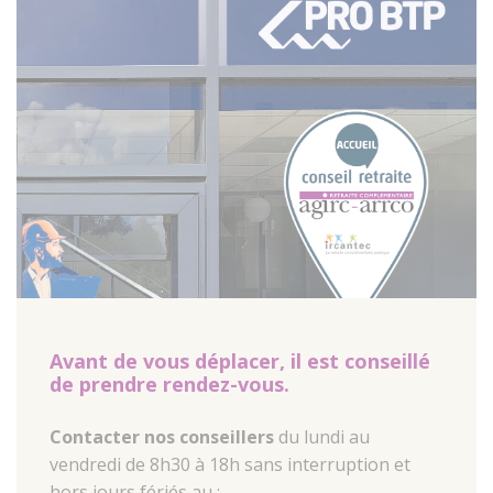
Avant de vous déplacer, il est conseillé
de prendre rendez-vous.
Contacter nos conseillers
du lundi au
vendredi de 8h30 à 18h sans interruption et
hors jours fériés au :