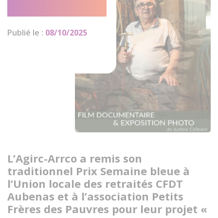
2025
Publié le :
08/10/2025
L’Agirc-Arrco a remis son
traditionnel Prix Semaine bleue à
l’Union locale des retraités CFDT
Aubenas et à l’association Petits
Frères des Pauvres pour leur projet «