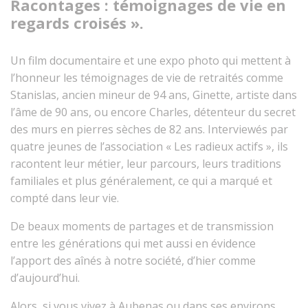
Racontages : témoignages de vie en
regards croisés ».
Un film documentaire et une expo photo qui mettent à
l’honneur les témoignages de vie de retraités comme
Stanislas, ancien mineur de 94 ans, Ginette, artiste dans
l’âme de 90 ans, ou encore Charles, détenteur du secret
des murs en pierres sèches de 82 ans. Interviewés par
quatre jeunes de l’association « Les radieux actifs », ils
racontent leur métier, leur parcours, leurs traditions
familiales et plus généralement, ce qui a marqué et
compté dans leur vie.
De beaux moments de partages et de transmission
entre les générations qui met aussi en évidence
l’apport des aînés à notre société, d’hier comme
d’aujourd’hui.
Alors, si vous vivez à Aubenas ou dans ses environs,