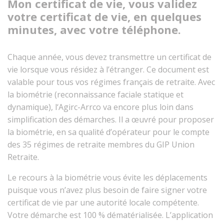
Mon certificat de vie, vous validez
votre certificat de vie, en quelques
minutes, avec votre téléphone.
Chaque année, vous devez transmettre un certificat de
vie lorsque vous résidez à l’étranger. Ce document est
valable pour tous vos régimes français de retraite. Avec
la biométrie (reconnaissance faciale statique et
dynamique), l‘Agirc-Arrco va encore plus loin dans
simplification des démarches. Il a œuvré pour proposer
la biométrie, en sa qualité d’opérateur pour le compte
des 35 régimes de retraite membres du GIP Union
Retraite.
Le recours à la biométrie vous évite les déplacements
puisque vous n’avez plus besoin de faire signer votre
certificat de vie par une autorité locale compétente.
Votre démarche est 100 % dématérialisée. L’application