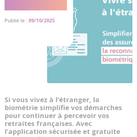
déplacer
Publié le :
09/10/2025
Si vous vivez à l’étranger, la
biométrie simplifie vos démarches
pour continuer à percevoir vos
retraites françaises. Avec
l’application sécurisée et gratuite