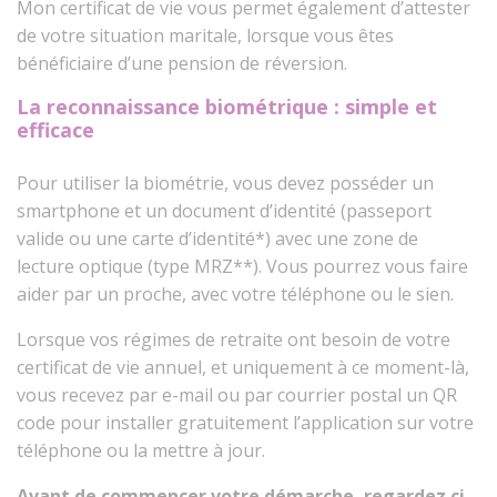
Mon certificat de vie vous permet également d’attester
de votre situation maritale, lorsque vous êtes
bénéficiaire d’une pension de réversion.
La reconnaissance biométrique : simple et
efficace
Pour utiliser la biométrie, vous devez posséder un
smartphone et un document d’identité (passeport
valide ou une carte d’identité*) avec une zone de
lecture optique (type MRZ**). Vous pourrez vous faire
aider par un proche, avec votre téléphone ou le sien.
Lorsque vos régimes de retraite ont besoin de votre
certificat de vie annuel, et uniquement à ce moment-là,
vous recevez par e-mail ou par courrier postal un QR
code pour installer gratuitement l’application sur votre
téléphone ou la mettre à jour.
Avant de commencer votre démarche, regardez ci-