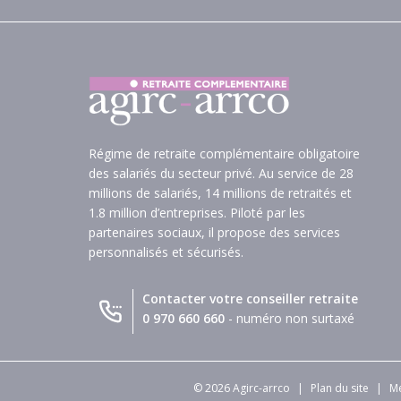
Régime de retraite complémentaire obligatoire
des salariés du secteur privé. Au service de 28
millions de salariés, 14 millions de retraités et
1.8 million d’entreprises. Piloté par les
partenaires sociaux, il propose des services
personnalisés et sécurisés.
Contacter votre conseiller retraite
0 970 660 660
- numéro non surtaxé
© 2026 Agirc-arrco
|
Plan du site
|
Me