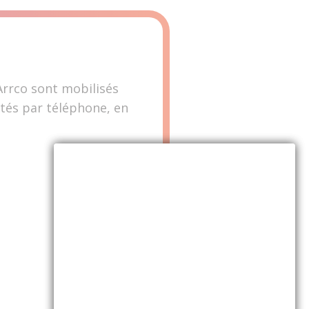
-Arrco sont mobilisés
tés par téléphone, en