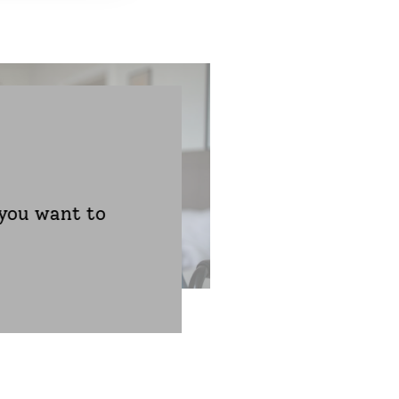
 you want to