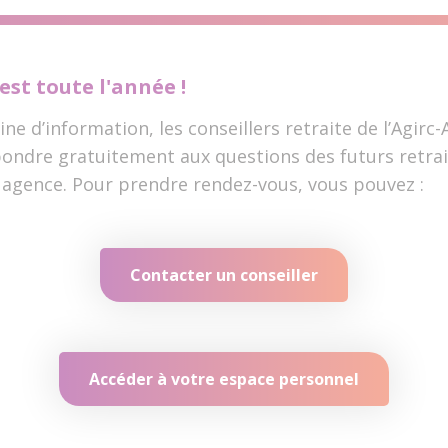
est toute l'année !
ne d’information, les conseillers retraite de l’Agirc
pondre gratuitement aux questions des futurs retrai
 agence.
Pour prendre rendez-vous, vous pouvez :
Contacter un conseiller
Accéder à votre espace personnel