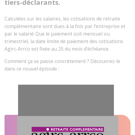
tiers-déclarants.
Calculées sur les salaires, les cotisations de retraite
complémentaire sont dues à la fois par l’entreprise et
par le salarié. Que le paiement soit mensuel ou
trimestriel, la date limite de paiement des cotisations
Agirc-Arrco est fixée au 25 du mois d’échéance.
Comment ça se passe concrètement ? Découvrez-le
dans ce nouvel épisode :