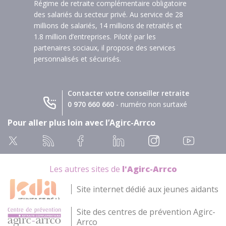
Régime de retraite complémentaire obligatoire
des salariés du secteur privé. Au service de 28
millions de salariés, 14 millions de retraités et
1.8 million d’entreprises. Piloté par les
partenaires sociaux, il propose des services
personnalisés et sécurisés.
Contacter votre conseiller retraite
0 970 660 660
- numéro non surtaxé
Pour aller plus loin avec l’Agirc-Arrco
Les autres sites de
l'Agirc-Arrco
Site internet dédié aux jeunes aidants
Site des centres de prévention Agirc-
Arrco