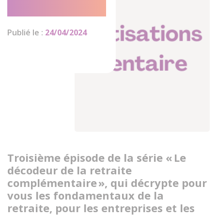
cotisations
Publié le :
24/04/2024
Troisième épisode de la série « Le
décodeur de la retraite
complémentaire », qui décrypte pour
vous les fondamentaux de la
retraite, pour les entreprises et les