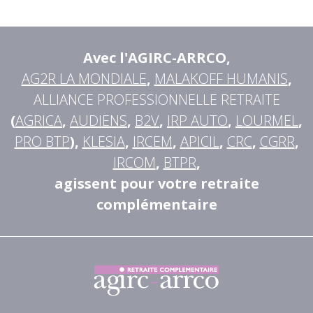
Avec l'AGIRC-ARRCO
,
AG2R LA MONDIALE
,
MALAKOFF HUMANIS
,
ALLIANCE PROFESSIONNELLE RETRAITE
(
AGRICA
,
AUDIENS
,
B2V
,
IRP AUTO
,
LOURMEL
,
PRO BTP
),
KLESIA
,
IRCEM
,
APICIL
,
CRC
,
CGRR
,
IRCOM
,
BTPR
,
agissent pour votre retraite
complémentaire