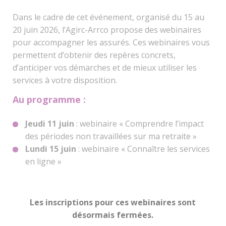
Dans le cadre de cet événement, organisé du 15 au
20 juin 2026, l’Agirc-Arrco propose des webinaires
pour accompagner les assurés. Ces webinaires vous
permettent d’obtenir des repères concrets,
d’anticiper vos démarches et de mieux utiliser les
services à votre disposition.
Au programme :
Jeudi 11 juin
: webinaire « Comprendre l’impact
des périodes non travaillées sur ma retraite »
Lundi 15 juin
: webinaire « Connaître les services
en ligne »
Les inscriptions pour ces webinaires sont
désormais fermées.