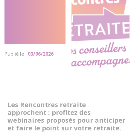
la 3e édition
des
Rencontres
retraite
Publié le :
03/06/2026
Les Rencontres retraite
approchent : profitez des
webinaires proposés pour anticiper
et faire le point sur votre retraite.