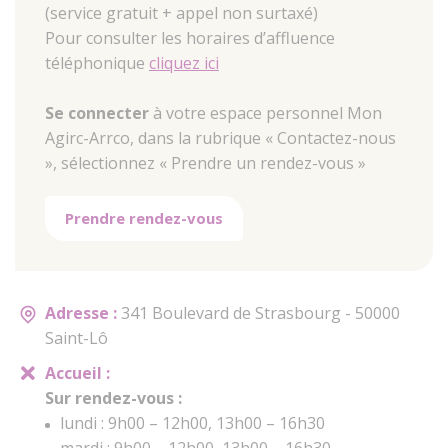
(service gratuit + appel non surtaxé)
Pour consulter les horaires d’affluence
téléphonique
cliquez ici
Se connecter
à votre espace personnel Mon
Agirc-Arrco, dans la rubrique « Contactez-nous
», sélectionnez « Prendre un rendez-vous »
Prendre rendez-vous
Adresse :
341 Boulevard de Strasbourg - 50000
Saint-Lô
Accueil :
Sur rendez-vous :
lundi : 9h00 – 12h00, 13h00 – 16h30