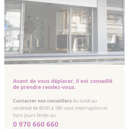
Avant de vous déplacer, il est conseillé
de prendre rendez-vous.
Contacter nos conseillers
du lundi au
vendredi de 8h30 à 18h sans interruption et
hors jours fériés au :
0 970 660 660