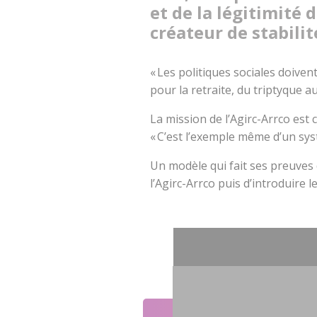
et de la légitimité 
créateur de stabili
« Les politiques sociales doiven
pour la retraite, du triptyque au
La mission de l’Agirc-Arrco est 
« C’est l’exemple même d’un sys
Un modèle qui fait ses preuves 
l’Agirc-Arrco puis d’introduire 