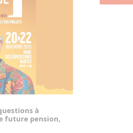
questions à
re future pension,