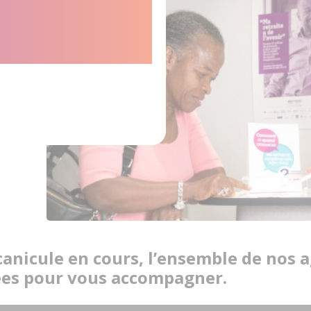
dans les
conditions
canicule en cours, l’ensemble de nos 
ées pour vous accompagner.