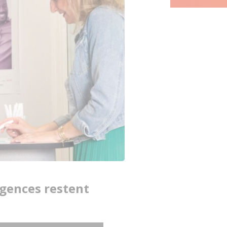
agences restent